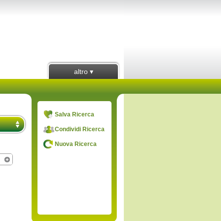
altro ▾
Salva Ricerca
Condividi Ricerca
Nuova Ricerca