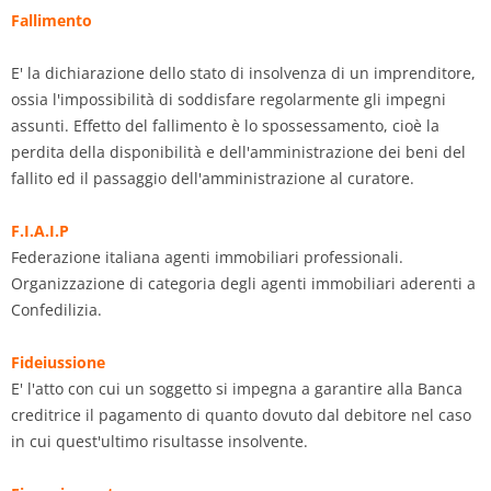
Fallimento
E' la dichiarazione dello stato di insolvenza di un imprenditore,
ossia l'impossibilità di soddisfare regolarmente gli impegni
assunti. Effetto del fallimento è lo spossessamento, cioè la
perdita della disponibilità e dell'amministrazione dei beni del
fallito ed il passaggio dell'amministrazione al curatore.
F.I.A.I.P
Federazione italiana agenti immobiliari professionali.
Organizzazione di categoria degli agenti immobiliari aderenti a
Confedilizia.
Fideiussione
E' l'atto con cui un soggetto si impegna a garantire alla Banca
creditrice il pagamento di quanto dovuto dal debitore nel caso
in cui quest'ultimo risultasse insolvente.