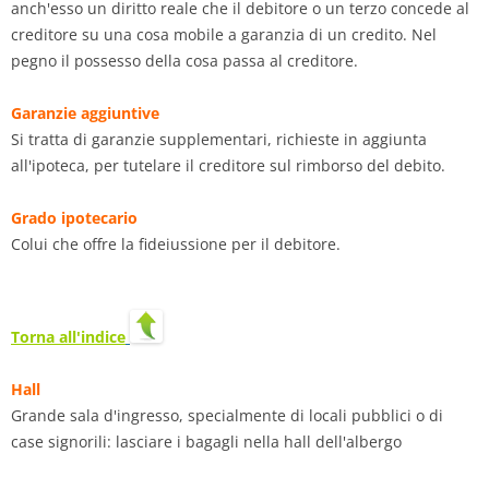
anch'esso un diritto reale che il debitore o un terzo concede al
creditore su una cosa mobile a garanzia di un credito. Nel
pegno il possesso della cosa passa al creditore.
Garanzie aggiuntive
Si tratta di garanzie supplementari, richieste in aggiunta
all'ipoteca, per tutelare il creditore sul rimborso del debito.
Grado ipotecario
Colui che offre la fideiussione per il debitore.
Torna all'indice
Hall
Grande sala d'ingresso, specialmente di locali pubblici o di
case signorili: lasciare i bagagli nella hall dell'albergo