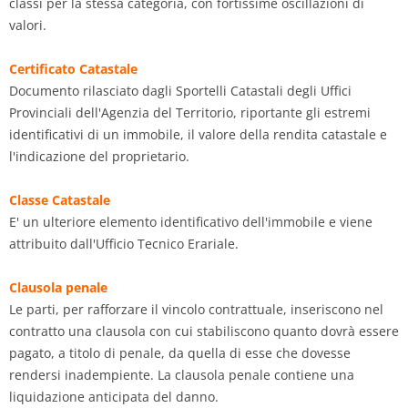
classi per la stessa categoria, con fortissime oscillazioni di
valori.
Certificato Catastale
Documento rilasciato dagli Sportelli Catastali degli Uffici
Provinciali dell'Agenzia del Territorio, riportante gli estremi
identificativi di un immobile, il valore della rendita catastale e
l'indicazione del proprietario.
Classe Catastale
E' un ulteriore elemento identificativo dell'immobile e viene
attribuito dall'Ufficio Tecnico Erariale.
Clausola penale
Le parti, per rafforzare il vincolo contrattuale, inseriscono nel
contratto una clausola con cui stabiliscono quanto dovrà essere
pagato, a titolo di penale, da quella di esse che dovesse
rendersi inadempiente. La clausola penale contiene una
liquidazione anticipata del danno.