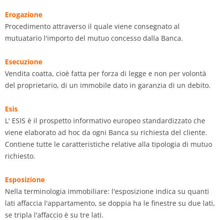
Erogazione
Procedimento attraverso il quale viene consegnato al
mutuatario l'importo del mutuo concesso dalla Banca.
Esecuzione
Vendita coatta, cioè fatta per forza di legge e non per volontà
del proprietario, di un immobile dato in garanzia di un debito.
Esis
L' ESIS è il prospetto informativo europeo standardizzato che
viene elaborato ad hoc da ogni Banca su richiesta del cliente.
Contiene tutte le caratteristiche relative alla tipologia di mutuo
richiesto.
Esposizione
Nella terminologia immobiliare: l'esposizione indica su quanti
lati affaccia l'appartamento, se doppia ha le finestre su due lati,
se tripla l'affaccio è su tre lati.