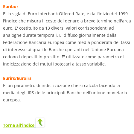
Euribor
E' la sigla di Euro Interbank Offered Rate, è dall'inizio del 1999
l'indice che misura il costo del denaro a breve termine nell'area
euro. E' costituito da 13 diversi valori corrispondenti ad
analoghe durate temporali. E' diffuso giornalmente dalla
Federazione Bancaria Europea come media ponderata dei tassi
di interesse ai quali le Banche operanti nell'Unione Europea
cedono i depositi in prestito. E' utilizzato come parametro di
indicizzazione dei mutui ipotecari a tasso variabile.
Eurirs/Euroirs
E' un parametro di indicizzazione che si calcola facendo la
media degli IRS delle principali Banche dell'unione monetaria
europea.
Torna all'indice