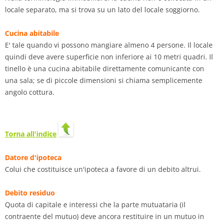
locale separato, ma si trova su un lato del locale soggiorno.
Cucina abitabile
E' tale quando vi possono mangiare almeno 4 persone. Il locale
quindi deve avere superficie non inferiore ai 10 metri quadri. Il
tinello è una cucina abitabile direttamente comunicante con
una sala; se di piccole dimensioni si chiama semplicemente
angolo cottura.
Torna all'indice
Datore d'ipoteca
Colui che costituisce un'ipoteca a favore di un debito altrui.
Debito residuo
Quota di capitale e interessi che la parte mutuataria (il
contraente del mutuo) deve ancora restituire in un mutuo in