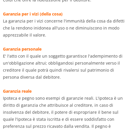
Garanzia per i vizi (della cosa)
La garanzia per i vizi concerne l'immunità della cosa da difetti
che la rendono inidonea all'uso o ne diminuiscono in modo
apprezzabile il valore.
Garanzia personale
E' l'atto con il quale un soggetto garantisce l'adempimento di
un'obbligazione altrui; obbligandosi personalmente verso il
creditore il quale potrà quindi rivalersi sul patrimonio di
persona diversa dal debitore.
Garanzia reale
Ipoteca e pegno sono esempi di garanzie reali. L'ipoteca è un
diritto di garanzia che attribuisce al creditore, in caso di
insolvenza del debitore, il potere di espropriare il bene sul
quale l'ipoteca è stata iscritta e di essere soddisfatto con
preferenza sul prezzo ricavato dalla vendita. Il pegno è