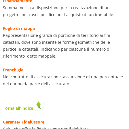
Finanziamento
Somma messa a disposizione per la realizzazione di un
progetto, nel caso specifico per l'acquisto di un immobile.
Foglio di mappa
Rappresentazione grafica di porzione di territorio ai fini
catastali, dove sono inserite le forme geometriche delle
particelle catastali, indicando per ciascuna il numero di
riferimento, detto mappale.
Franchigia
Nel contratto di assicurazione, assunzione di una percentuale
del danno da parte dell'assicurato.
Torna all'indice
Garante/ Fideiussore
Colui che offre la fideiussione per il debitore.