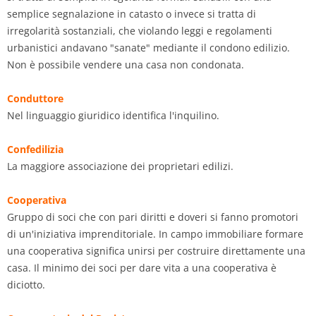
semplice segnalazione in catasto o invece si tratta di
irregolarità sostanziali, che violando leggi e regolamenti
urbanistici andavano "sanate" mediante il condono edilizio.
Non è possibile vendere una casa non condonata.
Conduttore
Nel linguaggio giuridico identifica l'inquilino.
Confedilizia
La maggiore associazione dei proprietari edilizi.
Cooperativa
Gruppo di soci che con pari diritti e doveri si fanno promotori
di un'iniziativa imprenditoriale. In campo immobiliare formare
una cooperativa significa unirsi per costruire direttamente una
casa. Il minimo dei soci per dare vita a una cooperativa è
diciotto.