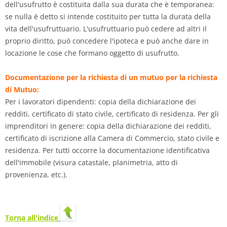
dell'usufrutto è costituita dalla sua durata che è temporanea:
se nulla è detto si intende costituito per tutta la durata della
vita dell'usufruttuario. L'usufruttuario può cedere ad altri il
proprio diritto, può concedere l'ipoteca e può anche dare in
locazione le cose che formano oggetto di usufrutto.
Documentazione per la richiesta di un mutuo per la richiesta
di Mutuo:
Per i lavoratori dipendenti: copia della dichiarazione dei
redditi, certificato di stato civile, certificato di residenza. Per gli
imprenditori in genere: copia della dichiarazione dei redditi,
certificato di iscrizione alla Camera di Commercio, stato civile e
residenza. Per tutti occorre la documentazione identificativa
dell'immobile (visura catastale, planimetria, atto di
provenienza, etc.).
Torna all'indice