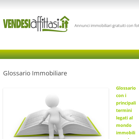
Annunci immobiliari gratuiti con fo
Glossario Immobiliare
Glossario
con i
principali
termini
legati al
mondo
immobili