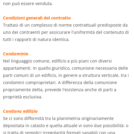
non può essere venduta.
Condizioni generali del contratto
Trattasi di un complesso di norme contrattuali predisposte da
uno dei contraenti per assicurare l'uniformità del contenuto di
tutti i rapporti di natura identica.
Condominio
Nel linguaggio comune, edificio a più piani con diversi
appartamenti. In quello giuridico, comunione necessaria delle
parti comuni di un edificio, in genere a struttura verticale, tra i
condomini comproprietari. A differenza della comunione
propriamente detta, prevede l'esistenza anche di parti a
proprietà esclusiva.
Condono edilizio
Se ci sono difformità tra la planimetria originariamente
depositata in catasto e quella attuale vi sono due possibilità: o
si tratta di semplici irregolarità formali sanabili con una