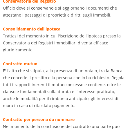
Conservatoria del Registro
Ufficio dove si conservano e si aggiornano i documenti che
attestano i passaggi di proprietà e diritti sugli immobili.
Consolidamento dell'ipoteca
Trattasi del momento in cui l'iscrizione dell'ipoteca presso la
Conservatoria dei Registri Immobiliari diventa efficace
giuridicamente.
Contratto mutuo
E' l'atto che si stipula, alla presenza di un notaio, tra la Banca
che concede il prestito e la persona che lo ha richiesto. Regola
tutti i rapporti inerenti il mutuo concesso e contiene, oltre le
clausole fondamentali sulla durata e l'interesse praticato,
anche le modalità per il rimborso anticipato, gli interessi di
mora in caso di ritardato pagamento.
Contratto per persona da nominare
Nel momento della conclusione del contratto una parte può