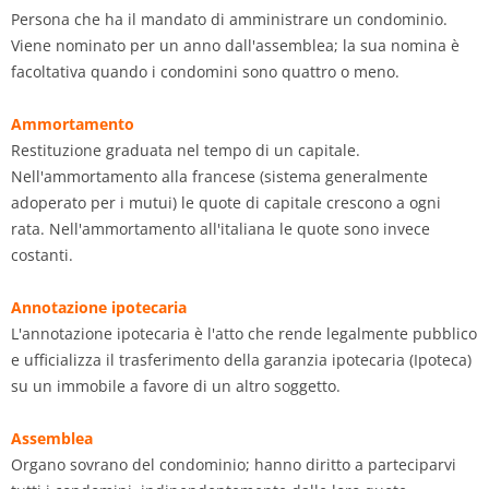
Persona che ha il mandato di amministrare un condominio.
Viene nominato per un anno dall'assemblea; la sua nomina è
facoltativa quando i condomini sono quattro o meno.
Ammortamento
Restituzione graduata nel tempo di un capitale.
Nell'ammortamento alla francese (sistema generalmente
adoperato per i mutui) le quote di capitale crescono a ogni
rata. Nell'ammortamento all'italiana le quote sono invece
costanti.
Annotazione ipotecaria
L'annotazione ipotecaria è l'atto che rende legalmente pubblico
e ufficializza il trasferimento della garanzia ipotecaria (Ipoteca)
su un immobile a favore di un altro soggetto.
Assemblea
Organo sovrano del condominio; hanno diritto a parteciparvi