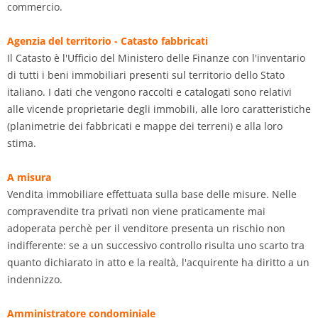
commercio.
Agenzia del territorio - Catasto fabbricati
Il Catasto è l'Ufficio del Ministero delle Finanze con l'inventario
di tutti i beni immobiliari presenti sul territorio dello Stato
italiano. I dati che vengono raccolti e catalogati sono relativi
alle vicende proprietarie degli immobili, alle loro caratteristiche
(planimetrie dei fabbricati e mappe dei terreni) e alla loro
stima.
A misura
Vendita immobiliare effettuata sulla base delle misure. Nelle
compravendite tra privati non viene praticamente mai
adoperata perchè per il venditore presenta un rischio non
indifferente: se a un successivo controllo risulta uno scarto tra
quanto dichiarato in atto e la realtà, l'acquirente ha diritto a un
indennizzo.
Amministratore condominiale