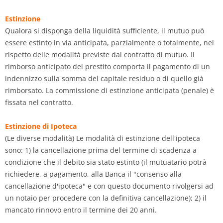
Estinzione
Qualora si disponga della liquidità sufficiente, il mutuo può
essere estinto in via anticipata, parzialmente o totalmente, nel
rispetto delle modalità previste dal contratto di mutuo. Il
rimborso anticipato del prestito comporta il pagamento di un
indennizzo sulla somma del capitale residuo o di quello già
rimborsato. La commissione di estinzione anticipata (penale) è
fissata nel contratto.
Estinzione di Ipoteca
(Le diverse modalità) Le modalità di estinzione dell'ipoteca
sono: 1) la cancellazione prima del termine di scadenza a
condizione che il debito sia stato estinto (il mutuatario potrà
richiedere, a pagamento, alla Banca il "consenso alla
cancellazione d'ipoteca" e con questo documento rivolgersi ad
un notaio per procedere con la definitiva cancellazione); 2) il
mancato rinnovo entro il termine dei 20 anni.