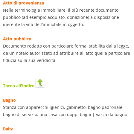
Atto di provenienza
Nella terminologia immobiliare: il più recente documento
pubblico (ad esempio acquisto, donazione) a disposizione
inerente la vita dell'immobile in oggetto.
Atto pubblico
Documento redatto con particolare forma, stabilita dalla legge,
da un notaio autorizzato ad attribuire all'atto quella particolare
fiducia sulla sua veridicità.
Tor
na
all'indice
Bagno
Stanza con apparecchi igienici, gabinetto: bagno padronale,
bagno di servizio; una casa con doppi bagni | vasca da bagno
Baita