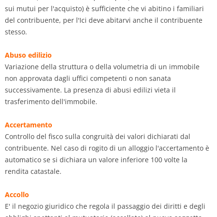
sui mutui per l'acquisto) è sufficiente che vi abitino i familiari
del contribuente, per l'Ici deve abitarvi anche il contribuente
stesso.
Abuso edilizio
Variazione della struttura o della volumetria di un immobile
non approvata dagli uffici competenti o non sanata
successivamente. La presenza di abusi edilizi vieta il
trasferimento dell'immobile.
Accertamento
Controllo del fisco sulla congruità dei valori dichiarati dal
contribuente. Nel caso di rogito di un alloggio l'accertamento è
automatico se si dichiara un valore inferiore 100 volte la
rendita catastale.
Accollo
E' il negozio giuridico che regola il passaggio dei diritti e degli