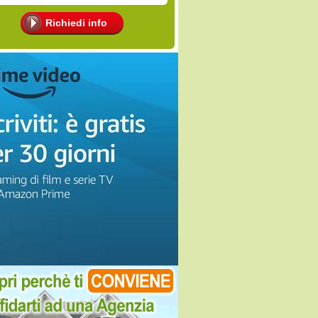
Richiedi info