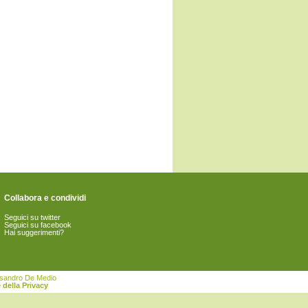
Collabora e condividi
Seguici su twitter
Seguici su facebook
Hai suggerimenti?
essandro De Medio
 della Privacy