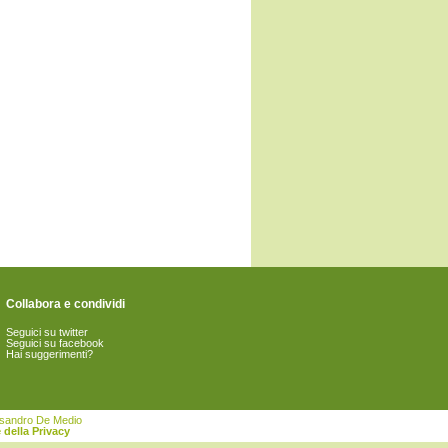
Collabora e condividi
Seguici su twitter
Seguici su facebook
Hai suggerimenti?
essandro De Medio
 della Privacy